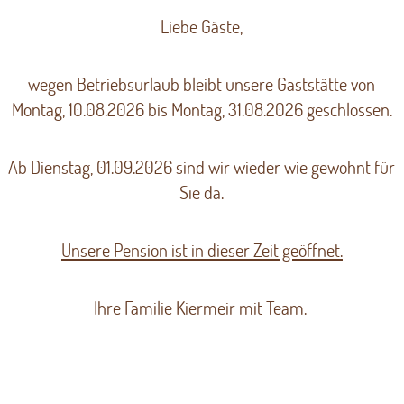
Liebe Gäste,
wegen Betriebsurlaub bleibt unsere Gaststätte von
Montag, 10.08.2026 bis Montag, 31.08.2026 geschlossen.
Ab Dienstag, 01.09.2026 sind wir wieder wie gewohnt für
Sie da.
Unsere Pension ist in dieser Zeit geöffnet.
Ihre Familie Kiermeir mit Team.