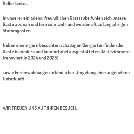
Keller bietet.
In unserer einladend, freundlichen Gaststube fühlen sich unsere
Gäste aus nah und fern sehr wohl und werden oft zu langjährigen
Stammgästen.
Neben einem gern besuchten schattigen Biergarten finden die
Gäste in modern und komfortabel ausgestatteten Gästezimmern
(renoviert in 2024 und 2025)
sowie Ferienwohnungen in ländlicher Umgebung eine angenehme
Unterkunft.
WIR FREUEN UNS AUF IHREN BESUCH.