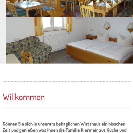
Willkommen
Gönnen Sie sich in unserem behaglichen Wirtshaus ein bisschen
Zeit und genießen was Ihnen die Familie Kiermeir aus Küche und